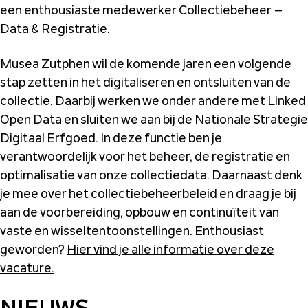
een enthousiaste medewerker Collectiebeheer –
Data & Registratie.
Musea Zutphen wil de komende jaren een volgende
stap zetten in het digitaliseren en ontsluiten van de
collectie. Daarbij werken we onder andere met Linked
Open Data en sluiten we aan bij de Nationale Strategie
Digitaal Erfgoed. In deze functie ben je
verantwoordelijk voor het beheer, de registratie en
optimalisatie van onze collectiedata. Daarnaast denk
je mee over het collectiebeheerbeleid en draag je bij
aan de voorbereiding, opbouw en continuïteit van
vaste en wisseltentoonstellingen. Enthousiast
geworden?
Hier vind je alle informatie over deze
vacature.
NIEUWS