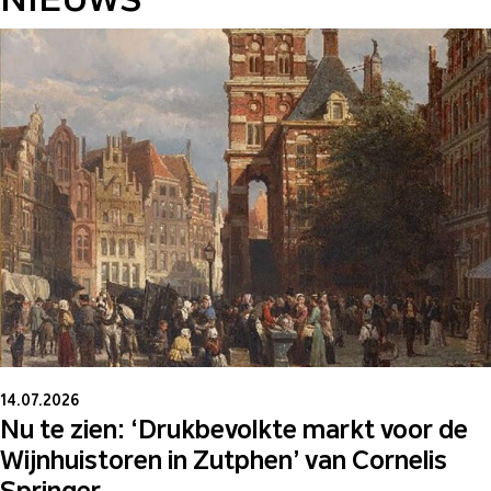
14.07.2026
Nu te zien: ‘Drukbevolkte markt voor de
Wijnhuistoren in Zutphen’ van Cornelis
Springer