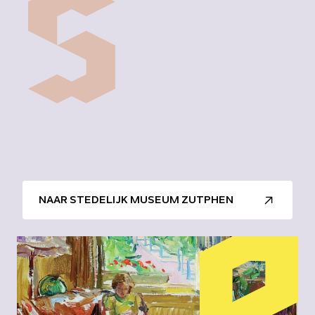
NAAR STEDELIJK MUSEUM ZUTPHEN