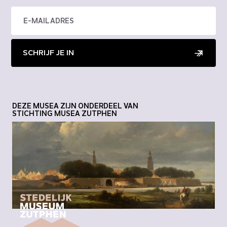
SCHRIJF JE IN
DEZE MUSEA ZIJN ONDERDEEL VAN
STICHTING MUSEA ZUTPHEN