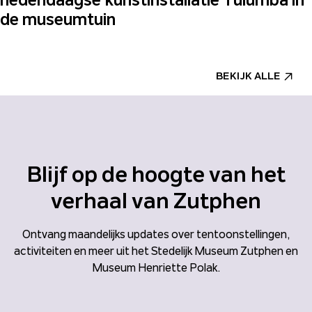
de museumtuin
BEKIJK ALLE
Blijf op de hoogte van het
verhaal van Zutphen
Ontvang maandelijks updates over tentoonstellingen,
activiteiten en meer uit het Stedelijk Museum Zutphen en
Museum Henriette Polak.