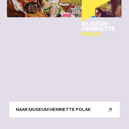
NAAR MUSEUM HENRIETTE POLAK