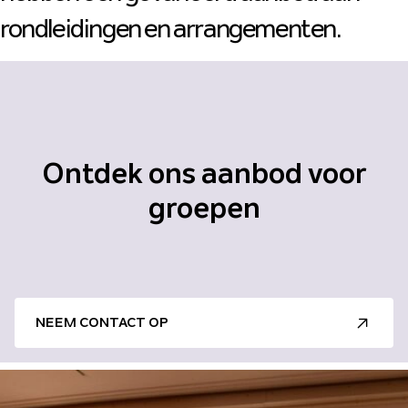
rondleidingen en arrangementen.
Ontdek ons aanbod voor
groepen
NEEM CONTACT OP