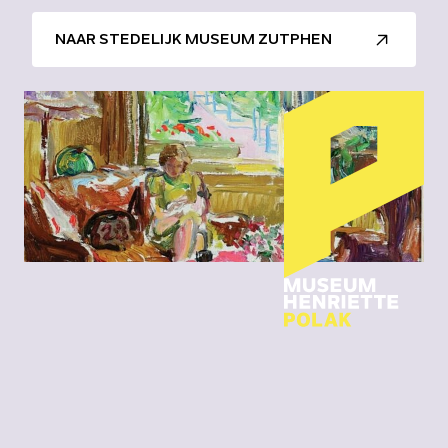
NAAR STEDELIJK MUSEUM ZUTPHEN