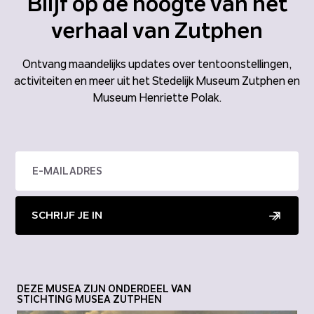
Blijf op de hoogte van het
verhaal van Zutphen
Ontvang maandelijks updates over tentoonstellingen,
activiteiten en meer uit het Stedelijk Museum Zutphen en
Museum Henriette Polak.
SCHRIJF JE IN
DEZE MUSEA ZIJN ONDERDEEL VAN
STICHTING MUSEA ZUTPHEN