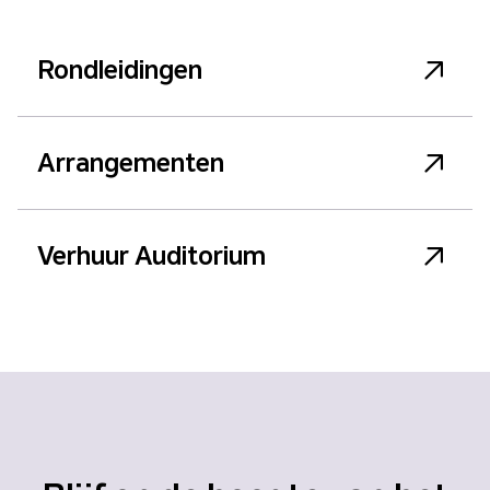
Rondleidingen
Arrangementen
Verhuur Auditorium