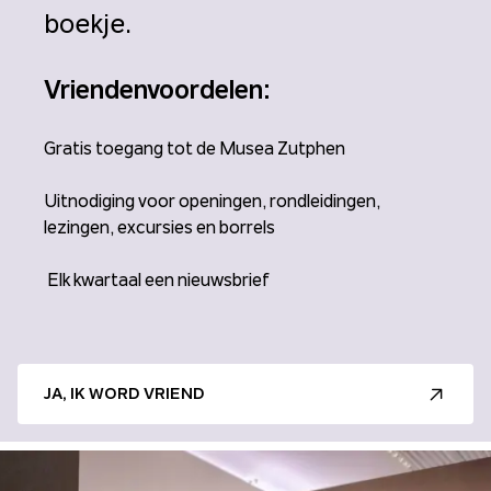
boekje.
Vriendenvoordelen:
Gratis toegang tot de Musea Zutphen
Uitnodiging voor openingen, rondleidingen,
lezingen, excursies en borrels
Elk kwartaal een nieuwsbrief
JA, IK WORD VRIEND