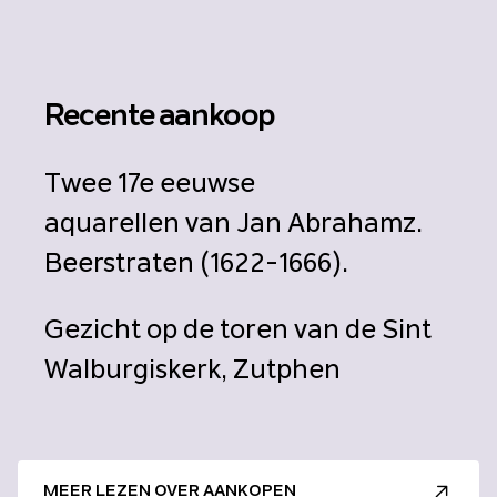
Recente aankoop
Twee 17e eeuwse
aquarellen van Jan Abrahamz.
Beerstraten (1622-1666).
Gezicht op de toren van de Sint
Walburgiskerk, Zutphen
MEER LEZEN OVER AANKOPEN