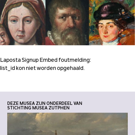
Laposta Signup Embed foutmelding:
list_id kon niet worden opgehaald.
DEZE MUSEA ZIJN ONDERDEEL VAN
STICHTING MUSEA ZUTPHEN