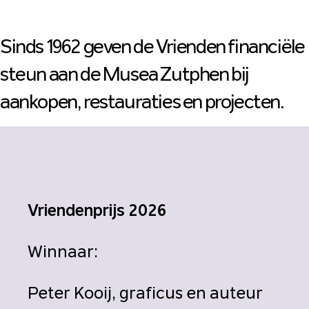
Sinds 1962 geven de Vrienden financiële
steun aan de Musea Zutphen bij
aankopen, restauraties en projecten.
Vriendenprijs 2026
Winnaar:
Peter Kooij, graficus en auteur