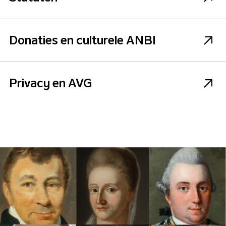
Donaties en culturele ANBI
Privacy en AVG