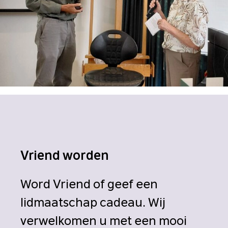
Vriend worden
Word Vriend of geef een
lidmaatschap cadeau. Wij
verwelkomen u met een mooi