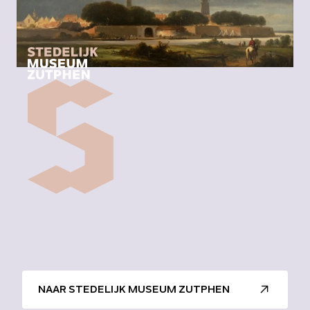
NAAR STEDELIJK MUSEUM ZUTPHEN