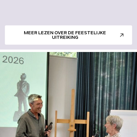
MEER LEZEN OVER DE FEESTELIJKE
UITREIKING