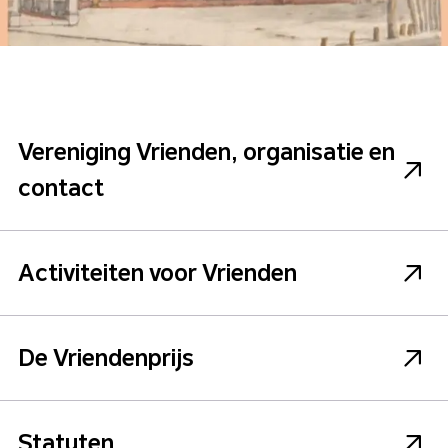
Vereniging Vrienden, organisatie en
contact
Activiteiten voor Vrienden
De Vriendenprijs
Statuten