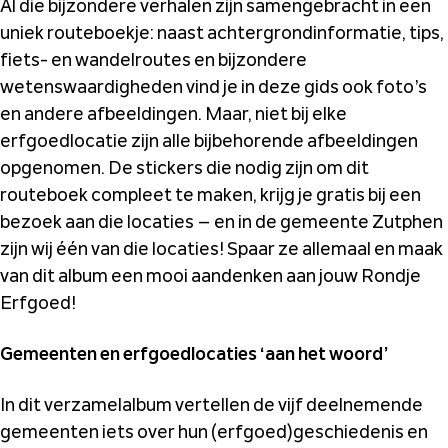
Al die bijzondere verhalen zijn samengebracht in een
uniek routeboekje: naast achtergrondinformatie, tips,
fiets- en wandelroutes en bijzondere
wetenswaardigheden vind je in deze gids ook foto’s
en andere afbeeldingen. Maar, niet bij elke
erfgoedlocatie zijn alle bijbehorende afbeeldingen
opgenomen. De stickers die nodig zijn om dit
routeboek compleet te maken, krijg je gratis bij een
bezoek aan die locaties – en in de gemeente Zutphen
zijn wij één van die locaties! Spaar ze allemaal en maak
van dit album een mooi aandenken aan jouw Rondje
Erfgoed!
Gemeenten en erfgoedlocaties ‘aan het woord’
In dit verzamelalbum vertellen de vijf deelnemende
gemeenten iets over hun (erfgoed)geschiedenis en