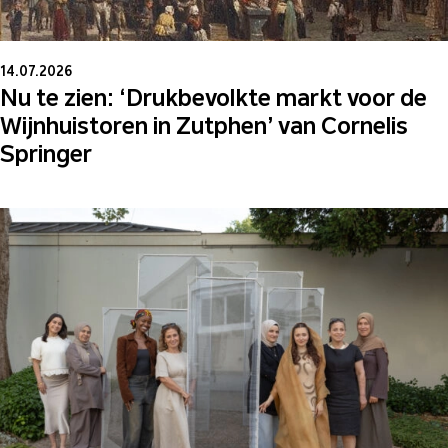
14.07.2026
Nu te zien: ‘Drukbevolkte markt voor de
Wijnhuistoren in Zutphen’ van Cornelis
Springer