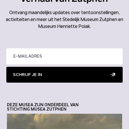
Ontvang maandelijks updates over tentoonstellingen,
activiteiten en meer uit het Stedelijk Museum Zutphen en
Museum Henriette Polak.
SCHRIJF JE IN
DEZE MUSEA ZIJN ONDERDEEL VAN
STICHTING MUSEA ZUTPHEN