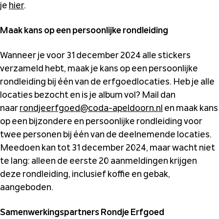
je
hier
.
Maak kans op een persoonlijke rondleiding
Wanneer je voor 31 december 2024 alle stickers
verzameld hebt, maak je kans op een persoonlijke
rondleiding bij één van de erfgoedlocaties. Heb je alle
locaties bezocht en is je album vol? Mail dan
naar
rondjeerfgoed@coda-apeldoorn.nl
en maak kans
op een bijzondere en persoonlijke rondleiding voor
twee personen bij één van de deelnemende locaties.
Meedoen kan tot 31 december 2024, maar wacht niet
te lang: alleen de eerste 20 aanmeldingen krijgen
deze rondleiding, inclusief koffie en gebak,
aangeboden.
Samenwerkingspartners Rondje Erfgoed