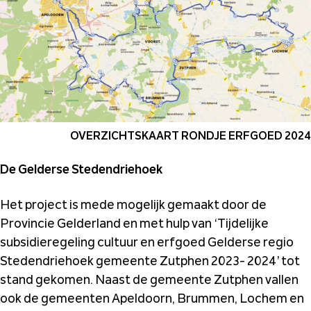
OVERZICHTSKAART RONDJE ERFGOED 2024
De Gelderse Stedendriehoek
Het project is mede mogelijk gemaakt door de
Provincie Gelderland en met hulp van ‘Tijdelijke
subsidieregeling cultuur en erfgoed Gelderse regio
Stedendriehoek gemeente Zutphen 2023- 2024’ tot
stand gekomen. Naast de gemeente Zutphen vallen
ook de gemeenten Apeldoorn, Brummen, Lochem en