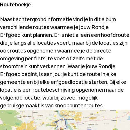
Routeboekje
Naast achtergrondinformatie vind je in dit album
verschillende routes waarmee je jouw Rondje
Erfgoed kunt plannen. Er is niet alleen een hoofdroute
die je langs alle locaties voert, maar bij de locaties zijn
ook routes opgenomen waarmee je de directe
omgeving per fiets, te voet of zelfs met de
stoomtrein kunt verkennen. Waar je jouw Rondje
Erfgoed begint, is aan jou: je kunt de route in elke
gemeente en bij elke erfgoedlocatie starten. Bij elke
locatie is een routebeschrijving opgenomen naar de
volgende locatie, waarbij zoveel mogelijk
gebruikgemaakt is van knooppuntenroutes.