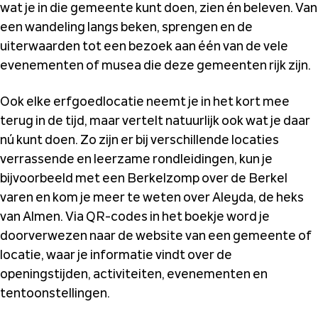
wat je in die gemeente kunt doen, zien én beleven. Van
een wandeling langs beken, sprengen en de
uiterwaarden tot een bezoek aan één van de vele
evenementen of musea die deze gemeenten rijk zijn.
Ook elke erfgoedlocatie neemt je in het kort mee
terug in de tijd, maar vertelt natuurlijk ook wat je daar
nú kunt doen. Zo zijn er bij verschillende locaties
verrassende en leerzame rondleidingen, kun je
bijvoorbeeld met een Berkelzomp over de Berkel
varen en kom je meer te weten over Aleyda, de heks
van Almen. Via QR-codes in het boekje word je
doorverwezen naar de website van een gemeente of
locatie, waar je informatie vindt over de
openingstijden, activiteiten, evenementen en
tentoonstellingen.