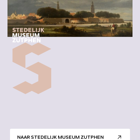
NAAR STEDELIJK MUSEUM ZUTPHEN