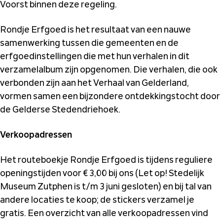
Voorst binnen deze regeling.
Rondje Erfgoed is het resultaat van een nauwe
samenwerking tussen die gemeenten en de
erfgoedinstellingen die met hun verhalen in dit
verzamelalbum zijn opgenomen. Die verhalen, die ook
verbonden zijn aan het Verhaal van Gelderland,
vormen samen een bijzondere ontdekkingstocht door
de Gelderse Stedendriehoek.
Verkoopadressen
Het routeboekje Rondje Erfgoed is tijdens reguliere
openingstijden voor € 3,00 bij ons (Let op! Stedelijk
Museum Zutphen is t/m 3 juni gesloten) en bij tal van
andere locaties te koop; de stickers verzamel je
gratis. Een overzicht van alle verkoopadressen vind