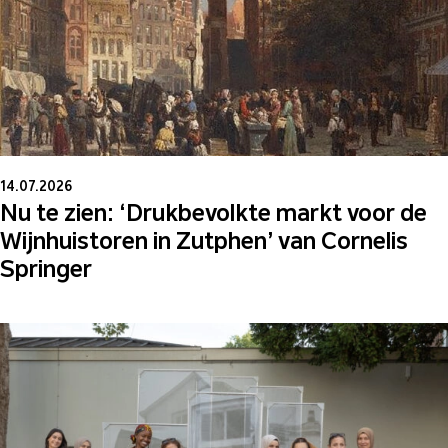
14.07.2026
Nu te zien: ‘Drukbevolkte markt voor de
Wijnhuistoren in Zutphen’ van Cornelis
Springer