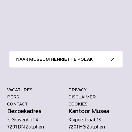
NAAR MUSEUM HENRIETTE POLAK
VACATURES
PRIVACY
PERS
DISCLAIMER
CONTACT
COOKIES
Bezoekadres
Kantoor Musea
’s Gravenhof 4
Kuiperstraat 13
7201 DN Zutphen
7201 HG Zutphen