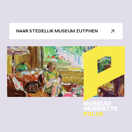
NAAR STEDELIJK MUSEUM ZUTPHEN