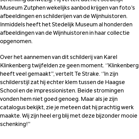
Museum Zutphen wekelijks aanbod krijgen van foto’s
afbeeldingen en schilderijen van de Wijnhuistoren.
Inmiddels heeft het Stedelijk Museum al honderden
afbeeldingen van de Wijnhuistoren in haar collectie
opgenomen.
Over het aannemen van dit schilderij van Karel
Klinkenberg twijfelden ze geen moment. ‘’Klinkenberg
heeft veel gemaakt’’, vertelt Te Strake. ‘’In zijn
schilderstijl zat hij echter klem tussen de Haagse
School en de impressionisten. Beide stromingen
vonden hem niet goed genoeg. Maar als je zijn
catalogus bekijkt, zie je meteen dat hij prachtig werk
maakte. Wij zijn heel erg blij met deze bijzonder mooie
schenking!’’