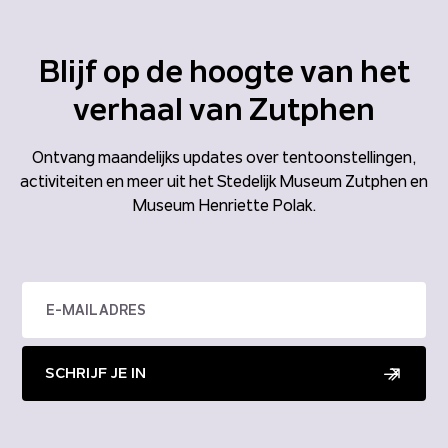
Blijf op de hoogte van het
verhaal van Zutphen
Ontvang maandelijks updates over tentoonstellingen,
activiteiten en meer uit het Stedelijk Museum Zutphen en
Museum Henriette Polak.
SCHRIJF JE IN