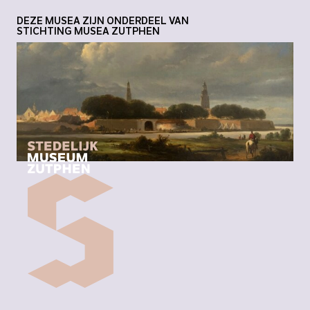
DEZE MUSEA ZIJN ONDERDEEL VAN
STICHTING MUSEA ZUTPHEN