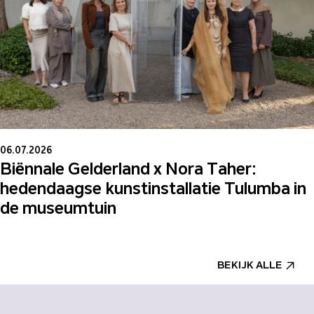
06.07.2026
Biënnale Gelderland x Nora Taher:
hedendaagse kunstinstallatie Tulumba in
de museumtuin
BEKIJK ALLE