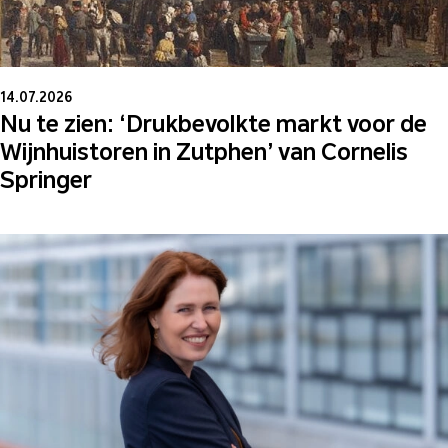
14.07.2026
Nu te zien: ‘Drukbevolkte markt voor de
Wijnhuistoren in Zutphen’ van Cornelis
Springer