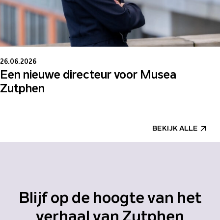
26.06.2026
Een nieuwe directeur voor Musea
Zutphen
BEKIJK ALLE
Blijf op de hoogte van het
verhaal van Zutphen