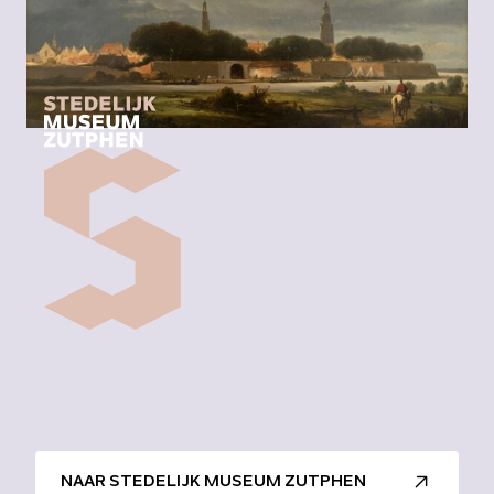
NAAR STEDELIJK MUSEUM ZUTPHEN