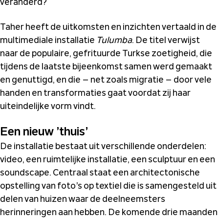
veranderd?
Taher heeft de uitkomsten en inzichten vertaald in de
multimediale installatie
Tulumba
. De titel verwijst
naar de populaire, gefrituurde Turkse zoetigheid, die
tijdens de laatste bijeenkomst samen werd gemaakt
en genuttigd, en die – net zoals migratie – door vele
handen en transformaties gaat voordat zij haar
uiteindelijke vorm vindt.
Een nieuw ’thuis’
De installatie bestaat uit verschillende onderdelen:
video, een ruimtelijke installatie, een sculptuur en een
soundscape. Centraal staat een architectonische
opstelling van foto’s op textiel die is samengesteld uit
delen van huizen waar de deelneemsters
herinneringen aan hebben. De komende drie maanden