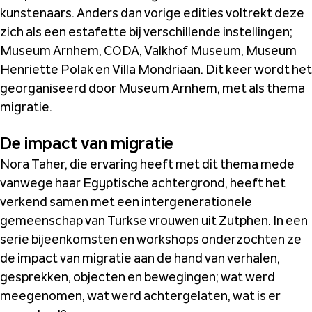
kunstenaars. Anders dan vorige edities voltrekt deze
zich als een estafette bij verschillende instellingen;
Museum Arnhem, CODA, Valkhof Museum, Museum
Henriette Polak en Villa Mondriaan. Dit keer wordt het
georganiseerd door Museum Arnhem, met als thema
migratie.
De impact van migratie
Nora Taher, die ervaring heeft met dit thema mede
vanwege haar Egyptische achtergrond, heeft het
verkend samen met een intergenerationele
gemeenschap van Turkse vrouwen uit Zutphen. In een
serie bijeenkomsten en workshops onderzochten ze
de impact van migratie aan de hand van verhalen,
gesprekken, objecten en bewegingen; wat werd
meegenomen, wat werd achtergelaten, wat is er