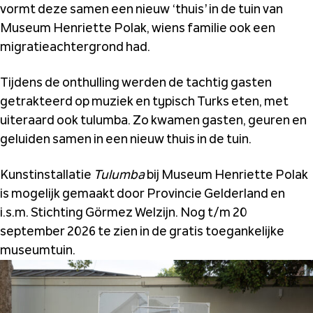
vormt deze samen een nieuw ‘thuis’ in de tuin van
Museum Henriette Polak, wiens familie ook een
migratieachtergrond had.
Tijdens de onthulling werden de tachtig gasten
getrakteerd op muziek en typisch Turks eten, met
uiteraard ook tulumba. Zo kwamen gasten, geuren en
geluiden samen in een nieuw thuis in de tuin.
Kunstinstallatie
Tulumba
bij Museum Henriette Polak
is mogelijk gemaakt door Provincie Gelderland en
i.s.m. Stichting Görmez Welzijn. Nog t/m 20
september 2026 te zien in de gratis toegankelijke
museumtuin.