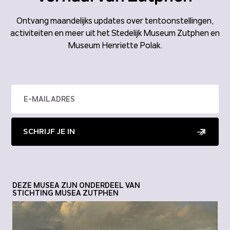
Ontvang maandelijks updates over tentoonstellingen,
activiteiten en meer uit het Stedelijk Museum Zutphen en
Museum Henriette Polak.
SCHRIJF JE IN
DEZE MUSEA ZIJN ONDERDEEL VAN
STICHTING MUSEA ZUTPHEN