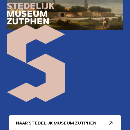
NAAR STEDELIJK MUSEUM ZUTPHEN