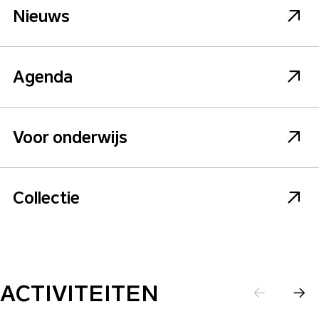
Nieuws
Agenda
Voor onderwijs
Collectie
ACTIVITEITEN