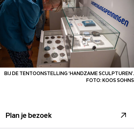
BIJ DE TENTOONSTELLING ‘HANDZAME SCULPTUREN’.
FOTO: KOOS SOHNS
Plan je bezoek