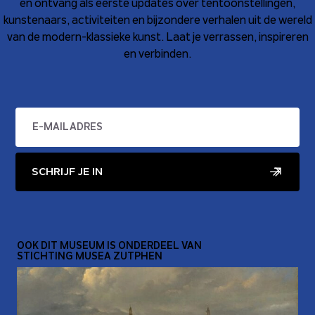
en ontvang als eerste updates over tentoonstellingen,
kunstenaars, activiteiten en bijzondere verhalen uit de wereld
van de modern-klassieke kunst. Laat je verrassen, inspireren
en verbinden.
SCHRIJF JE IN
OOK DIT MUSEUM IS ONDERDEEL VAN
STICHTING MUSEA ZUTPHEN