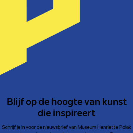
Blijf op de hoogte van kunst
die inspireert
Schrijf je in voor de nieuwsbrief van Museum Henriette Polak