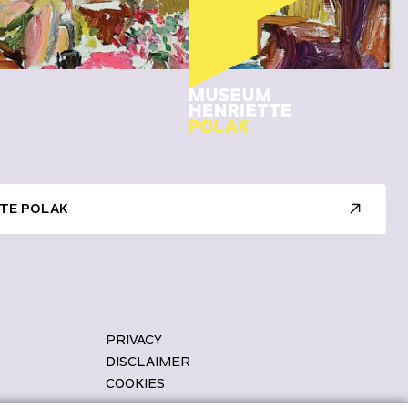
TE POLAK
PRIVACY
DISCLAIMER
COOKIES