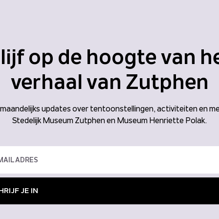
lijf op de hoogte van h
verhaal van Zutphen
aandelijks updates over tentoonstellingen, activiteiten en me
Stedelijk Museum Zutphen en Museum Henriette Polak.
RIJF JE IN