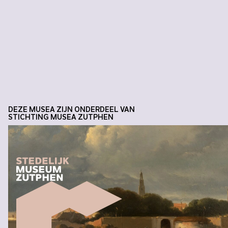
DEZE MUSEA ZIJN ONDERDEEL VAN
STICHTING MUSEA ZUTPHEN