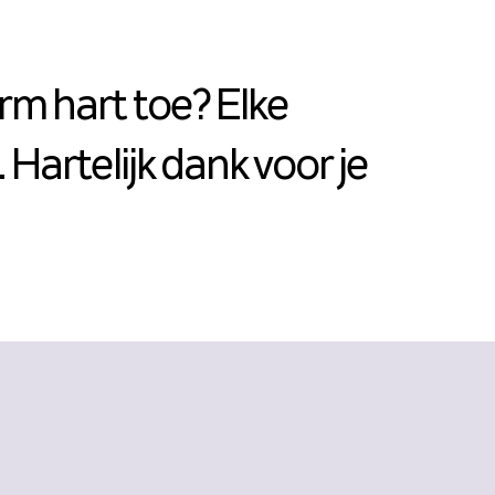
rm hart toe? Elke
 Hartelijk dank voor je