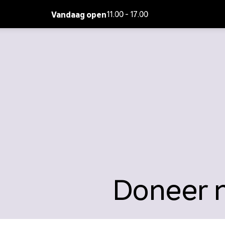
Vandaag open
11.00 - 17.00
Doneer 