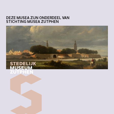
DEZE MUSEA ZIJN ONDERDEEL VAN
STICHTING MUSEA ZUTPHEN