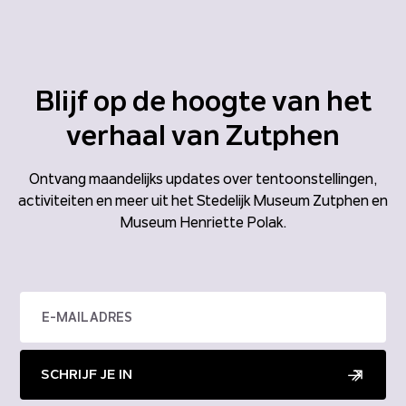
Blijf op de hoogte van het
verhaal van Zutphen
Ontvang maandelijks updates over tentoonstellingen,
activiteiten en meer uit het Stedelijk Museum Zutphen en
Museum Henriette Polak.
SCHRIJF JE IN