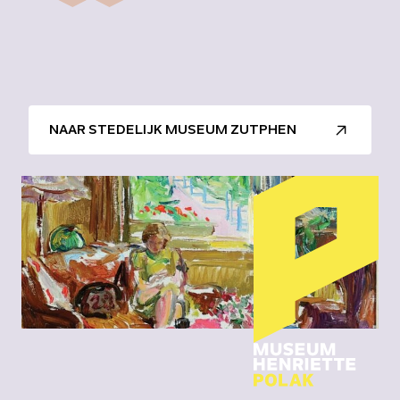
NAAR STEDELIJK MUSEUM ZUTPHEN