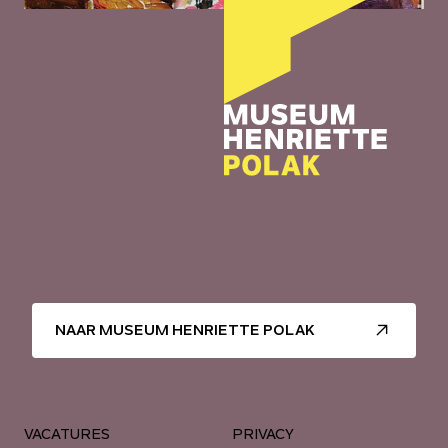
NAAR MUSEUM HENRIETTE POLAK
VACATURES
PRIVACY