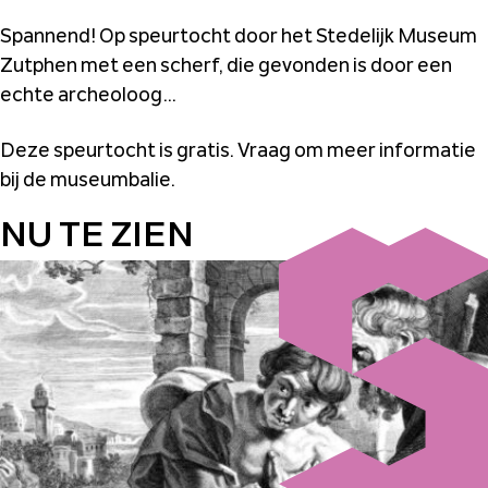
Spannend! Op speurtocht door het Stedelijk Museum
Zutphen met een scherf, die gevonden is door een
echte archeoloog…
Deze speurtocht is gratis. Vraag om meer informatie
bij de museumbalie.
NU TE ZIEN