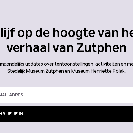
lijf op de hoogte van h
verhaal van Zutphen
aandelijks updates over tentoonstellingen, activiteiten en me
Stedelijk Museum Zutphen en Museum Henriette Polak.
RIJF JE IN