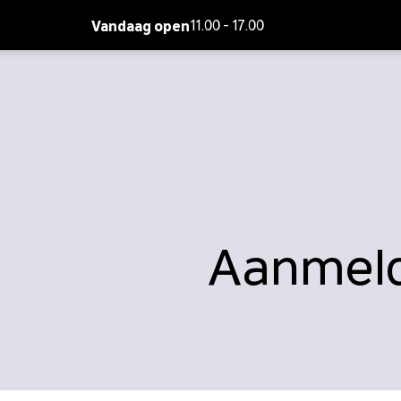
Vandaag open
11.00 - 17.00
Aanmeld