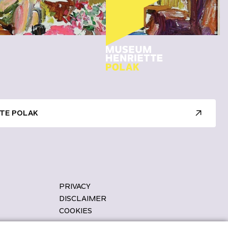
TE POLAK
PRIVACY
DISCLAIMER
COOKIES