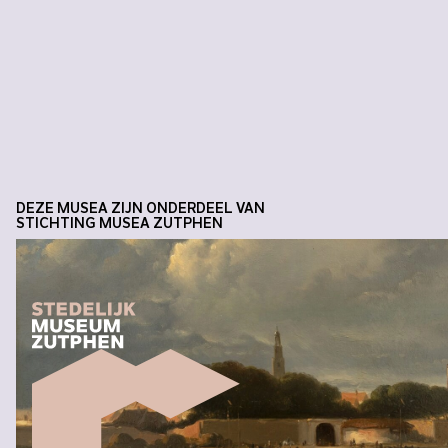
DEZE MUSEA ZIJN ONDERDEEL VAN
STICHTING MUSEA ZUTPHEN