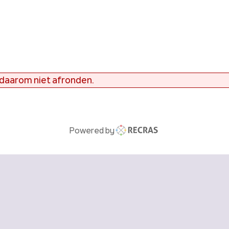
 daarom niet afronden.
Powered by