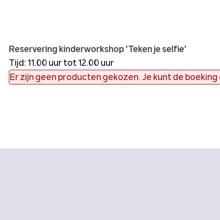
Reservering kinderworkshop 'Teken je selfie'
Tijd: 11.00 uur tot 12.00 uur
Er zijn geen producten gekozen. Je kunt de boeking